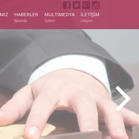
MIZ
HABERLER
MULTİMEDYA
İLETİŞİM
Basında
Galeri
Ulaşım