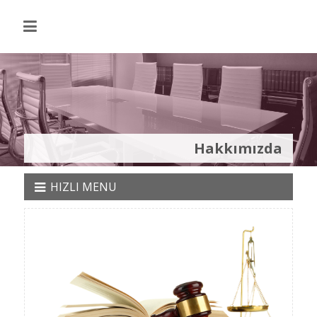
Hakkımızda
HIZLI MENU